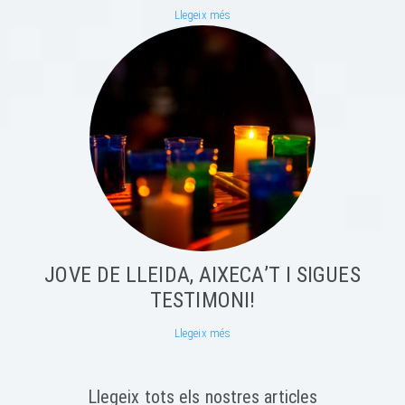
Llegeix més
JOVE DE LLEIDA, AIXECA’T I SIGUES
TESTIMONI!
Llegeix més
Llegeix tots els nostres articles