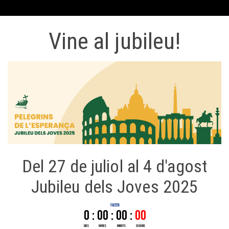
Vine al jubileu!
Del 27 de juliol al 4 d'agost
Jubileu dels Joves 2025