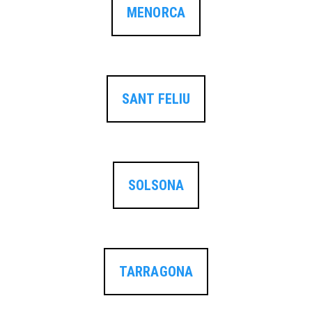
MENORCA
SANT FELIU
SOLSONA
TARRAGONA