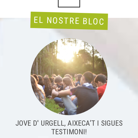
EL NOSTRE BLOC
JOVE D' URGELL, AIXECA’T I SIGUES
TESTIMONI!