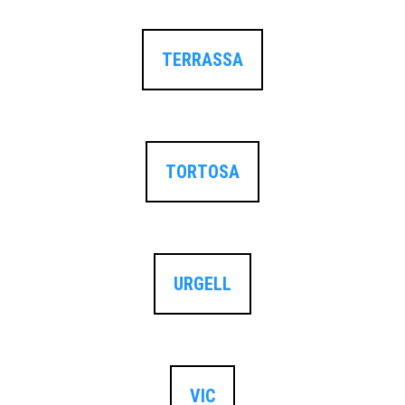
TERRASSA
TORTOSA
URGELL
VIC