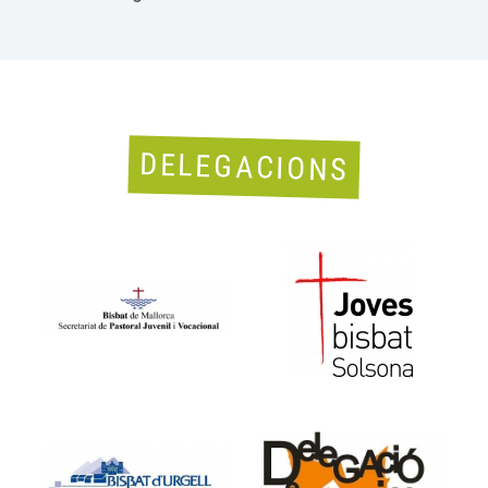
DELEGACIONS