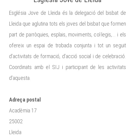
Església Jove de Lleida és la delegació del bisbat de
Lleida que aglutina tots els joves del bisbat que formen
part de parròquies, esplais, moviments, col·legis,... i els
ofereix un espai de trobada conjunta i tot un seguit
d’activitats de formació, d’acció social i de celebració.
Coordinats amb el SIJ i participant de les activitats
d’aquesta.
Adreça postal
Acadèmia 17
25002
Lleida