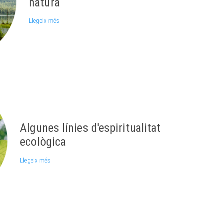
natura
Llegeix més
Algunes línies d'espiritualitat
ecològica
Llegeix més