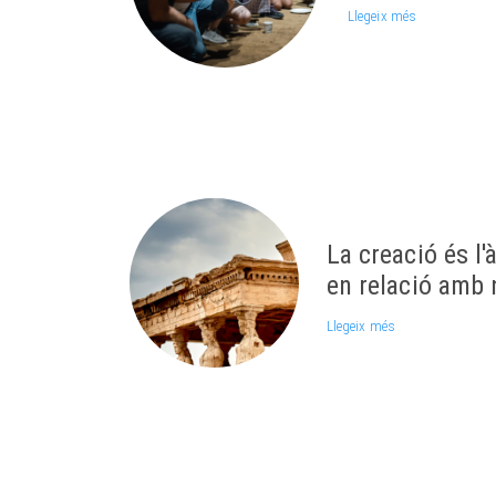
Llegeix més
La creació és l'
en relació amb 
Llegeix més