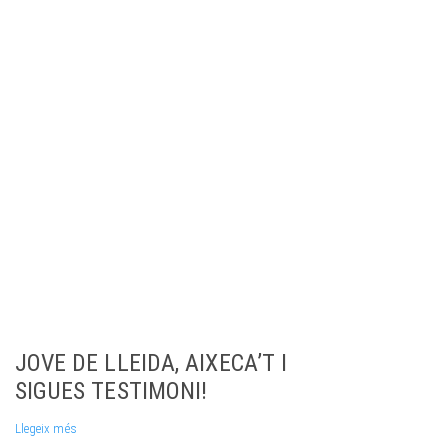
JOVE DE LLEIDA, AIXECA’T I
SIGUES TESTIMONI!
Llegeix més