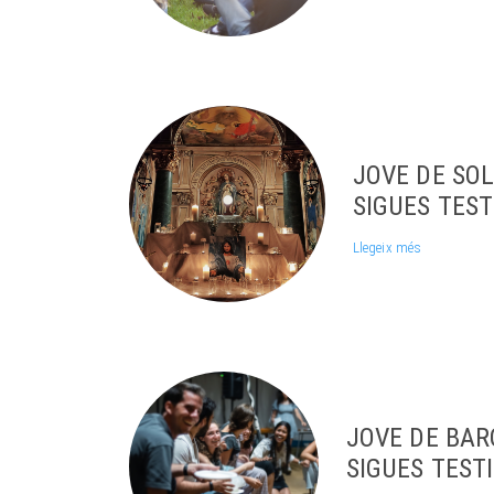
JOVE DE SOL
SIGUES TEST
Llegeix més
JOVE DE BARC
SIGUES TEST