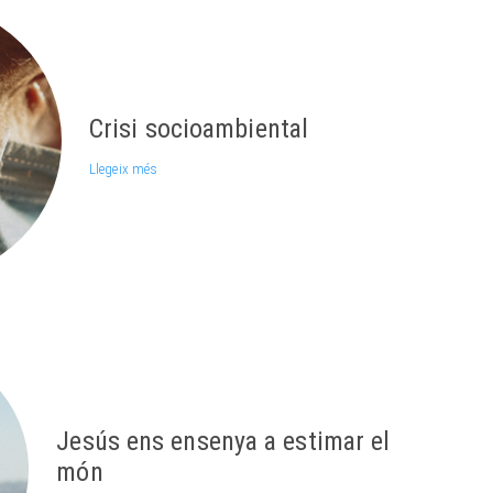
Crisi socioambiental
Llegeix més
Jesús ens ensenya a estimar el
món