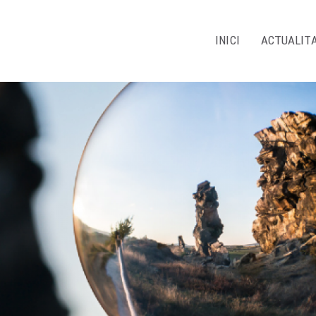
INICI
ACTUALIT